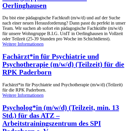
Oerlinghausen
Du bist eine pädagogische Fachkraft (m/w/d) und auf der Suche
nach einer neuen Herausforderung? Dann passt du perfekt in unser
Team. Wir suchen ab sofort ein pädagogische Fachkräfte (m/w/d)
für unsere Wohngruppe B.I.G. UnIT in Oerlinghausen in Vollzeit
oder Teilzeit (25-39 Stunden pro Woche im Schichtdienst).
Weitere Informationen
Fachärzt*in für Psychiatrie und
Psychotherapie (m/w/d) (Teilzeit) für die
RPK Paderborn
Fachärzt*in für Psychiatrie und Psychotherapie (m/w/d) (Teilzeit)
für die RPK Paderborn.
Weitere Informationen
Psycholog*in (m/w/d) (Teilzeit, min. 13
Std.) für das ATZ –
Arbeitstrainingszentrum des SPI