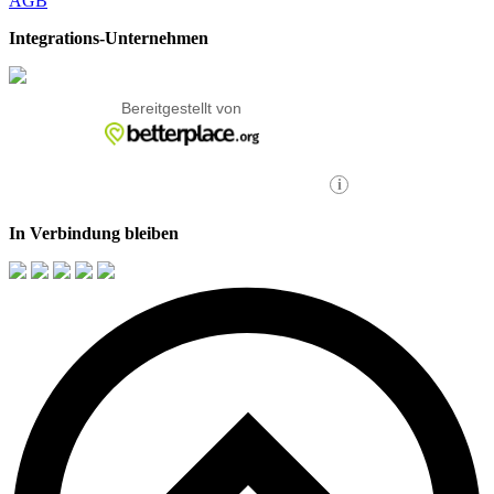
AGB
Integrations-Unternehmen
In Verbindung bleiben