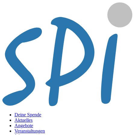
Deine Spende
Aktuelles
Angebote
Veranstaltungen