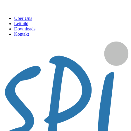
Über Uns
Leitbild
Downloads
Kontakt