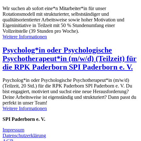
Wir suchen ab sofort eine*n Mitarbeiter*in für unser
Rotationsmodell mit strukturierter, selbstständiger und
qualitätsorientierter Arbeitsweise sowie hoher Motivation und
Eigeninitiative in Teilzeit mit 50 % Stundenumfang einer
Vollzeitstelle (39 Stunden pro Woche).
Weitere Informationen
Psycholog*in oder Psychologische
Psychotherapeut*in (m/w/d) (Teilzeit) für
die RPK Paderborn SPI Paderborn e. V.
Psycholog*in oder Psychologische Psychotherapeut*in (m/w/d)
(Teilzeit, 20 Std.) für die RPK Paderborn SPI Paderborn e. V. Du
bist engagiert, motiviert und suchst eine neue Herausforderung?
Deine Arbeitsweise ist eigenständig und strukturiert? Dann passt du
perfekt in unser Team!
Weitere Informationen
SPI Paderborn e. V.
Impressum
Datenschutzerklärung