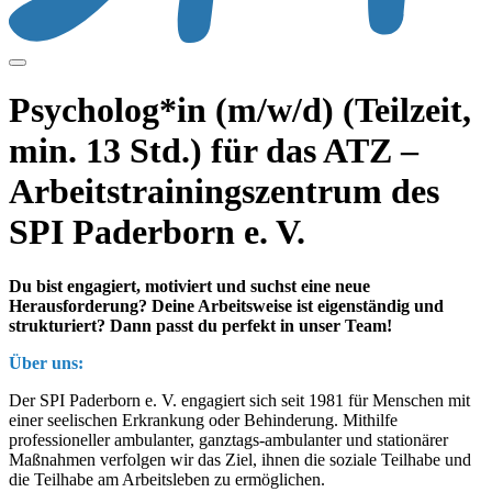
Psycholog*in (m/w/d) (Teilzeit,
min. 13 Std.) für das ATZ –
Arbeitstrainingszentrum des
SPI Paderborn e. V.
Du bist engagiert, motiviert und suchst eine neue
Herausforderung? Deine Arbeitsweise ist eigenständig und
strukturiert? Dann passt du perfekt in unser Team!
Über uns:
Der SPI Paderborn e. V. engagiert sich seit 1981 für Menschen mit
einer seelischen Erkrankung oder Behinderung. Mithilfe
professioneller ambulanter, ganztags-ambulanter und stationärer
Maßnahmen verfolgen wir das Ziel, ihnen die soziale Teilhabe und
die Teilhabe am Arbeitsleben zu ermöglichen.