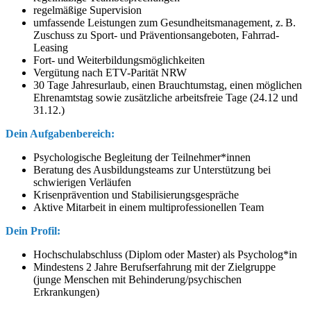
regelmäßige Supervision
umfassende Leistungen zum Gesundheitsmanagement, z. B.
Zuschuss zu Sport- und Präventionsangeboten, Fahrrad-
Leasing
Fort- und Weiterbildungsmöglichkeiten
Vergütung nach ETV-Parität NRW
30 Tage Jahresurlaub, einen Brauchtumstag, einen möglichen
Ehrenamtstag sowie zusätzliche arbeitsfreie Tage (24.12 und
31.12.)
Dein Aufgabenbereich:
Psychologische Begleitung der Teilnehmer*innen
Beratung des Ausbildungsteams zur Unterstützung bei
schwierigen Verläufen
Krisenprävention und Stabilisierungsgespräche
Aktive Mitarbeit in einem multiprofessionellen Team
Dein Profil:
Hochschulabschluss (Diplom oder Master) als Psycholog*in
Mindestens 2 Jahre Berufserfahrung mit der Zielgruppe
(junge Menschen mit Behinderung/psychischen
Erkrankungen)