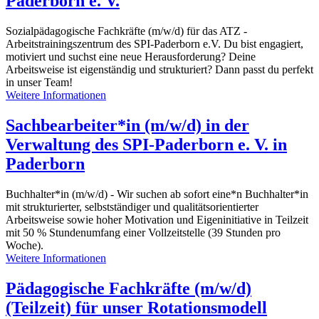
Paderborn e. V.
Sozialpädagogische Fachkräfte (m/w/d) für das ATZ -
Arbeitstrainingszentrum des SPI-Paderborn e.V. Du bist engagiert,
motiviert und suchst eine neue Herausforderung? Deine
Arbeitsweise ist eigenständig und strukturiert? Dann passt du perfekt
in unser Team!
Weitere Informationen
Sachbearbeiter*in (m/w/d) in der
Verwaltung des SPI-Paderborn e. V. in
Paderborn
Buchhalter*in (m/w/d) - Wir suchen ab sofort eine*n Buchhalter*in
mit strukturierter, selbstständiger und qualitätsorientierter
Arbeitsweise sowie hoher Motivation und Eigeninitiative in Teilzeit
mit 50 % Stundenumfang einer Vollzeitstelle (39 Stunden pro
Woche).
Weitere Informationen
Pädagogische Fachkräfte (m/w/d)
(Teilzeit) für unser Rotationsmodell