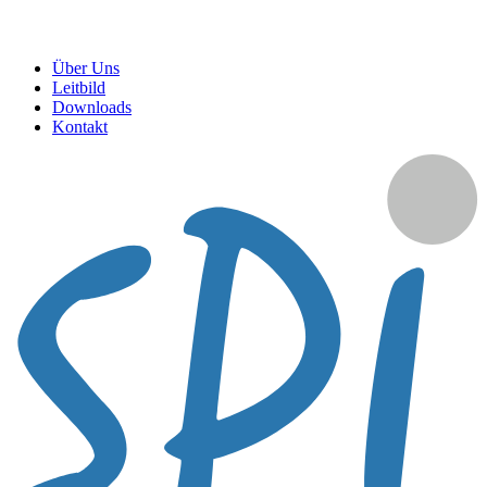
Über Uns
Leitbild
Downloads
Kontakt