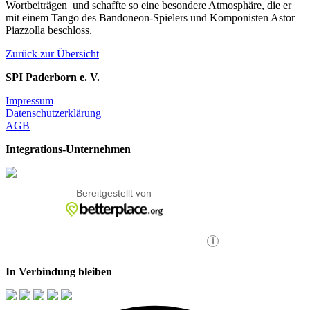
Wortbeiträgen und schaffte so eine besondere Atmosphäre, die er
mit einem Tango des Bandoneon-Spielers und Komponisten Astor
Piazzolla beschloss.
Zurück zur Übersicht
SPI Paderborn e. V.
Impressum
Datenschutzerklärung
AGB
Integrations-Unternehmen
In Verbindung bleiben