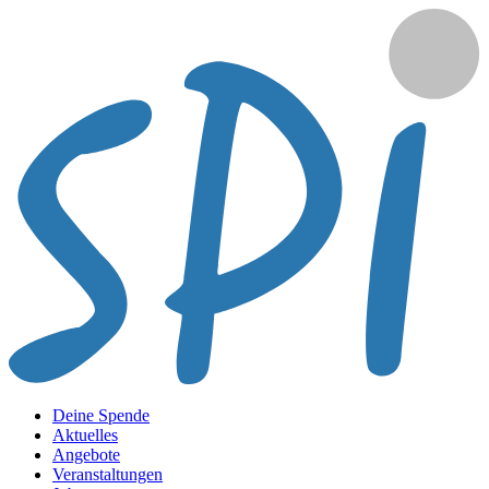
Deine Spende
Aktuelles
Angebote
Veranstaltungen