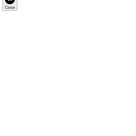
Close