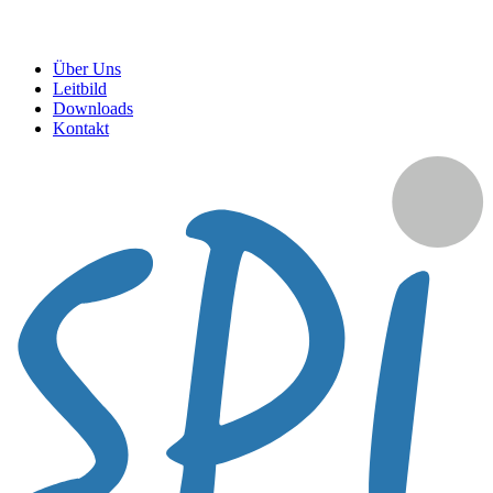
Über Uns
Leitbild
Downloads
Kontakt