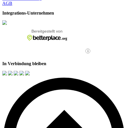
AGB
Integrations-Unternehmen
In Verbindung bleiben