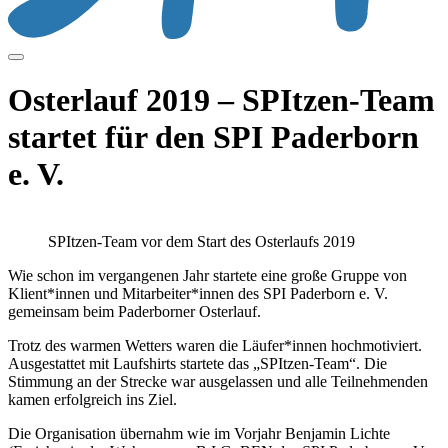
Osterlauf 2019 – SPItzen-Team
startet für den SPI Paderborn
e. V.
SPItzen-Team vor dem Start des Osterlaufs 2019
Wie schon im vergangenen Jahr startete eine große Gruppe von
Klient*innen und Mitarbeiter*innen des SPI Paderborn e. V.
gemeinsam beim Paderborner Osterlauf.
Trotz des warmen Wetters waren die Läufer*innen hochmotiviert.
Ausgestattet mit Laufshirts startete das „SPItzen-Team“. Die
Stimmung an der Strecke war ausgelassen und alle Teilnehmenden
kamen erfolgreich ins Ziel.
Die Organisation übernahm wie im Vorjahr Benjamin Lichte