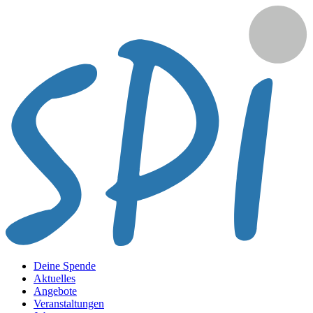
Deine Spende
Aktuelles
Angebote
Veranstaltungen