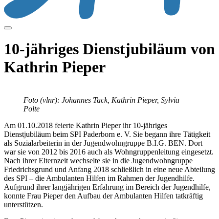
10-jähriges Dienstjubiläum von
Kathrin Pieper
Foto (vlnr): Johannes Tack, Kathrin Pieper, Sylvia
Polte
Am 01.10.2018 feierte Kathrin Pieper ihr 10-jähriges
Dienstjubiläum beim SPI Paderborn e. V. Sie begann ihre Tätigkeit
als Sozialarbeiterin in der Jugendwohngruppe B.I.G. BEN. Dort
war sie von 2012 bis 2016 auch als Wohngruppenleitung eingesetzt.
Nach ihrer Elternzeit wechselte sie in die Jugendwohngruppe
Friedrichsgrund und Anfang 2018 schließlich in eine neue Abteilung
des SPI – die Ambulanten Hilfen im Rahmen der Jugendhilfe.
Aufgrund ihrer langjährigen Erfahrung im Bereich der Jugendhilfe,
konnte Frau Pieper den Aufbau der Ambulanten Hilfen tatkräftig
unterstützen.