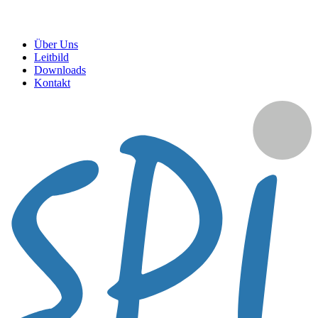
Über Uns
Leitbild
Downloads
Kontakt