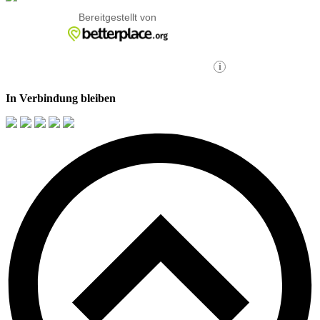
In Verbindung bleiben