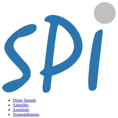
Deine Spende
Aktuelles
Angebote
Veranstaltungen