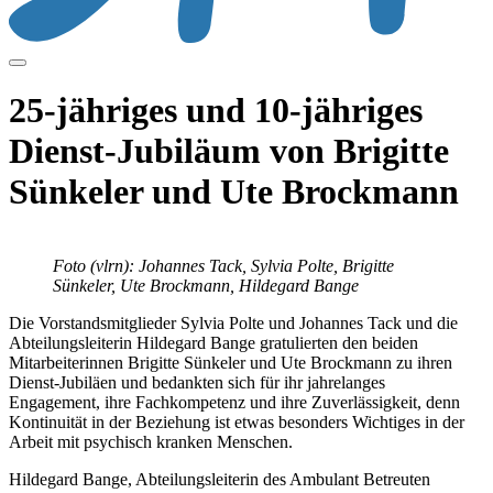
25-jähriges und 10-jähriges
Dienst-Jubiläum von Brigitte
Sünkeler und Ute Brockmann
Foto (vlrn): Johannes Tack, Sylvia Polte, Brigitte
Sünkeler, Ute Brockmann, Hildegard Bange
Die Vorstandsmitglieder Sylvia Polte und Johannes Tack und die
Abteilungsleiterin Hildegard Bange gratulierten den beiden
Mitarbeiterinnen Brigitte Sünkeler und Ute Brockmann zu ihren
Dienst-Jubiläen und bedankten sich für ihr jahrelanges
Engagement, ihre Fachkompetenz und ihre Zuverlässigkeit, denn
Kontinuität in der Beziehung ist etwas besonders Wichtiges in der
Arbeit mit psychisch kranken Menschen.
Hildegard Bange, Abteilungsleiterin des Ambulant Betreuten