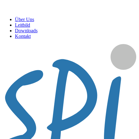
Über Uns
Leitbild
Downloads
Kontakt