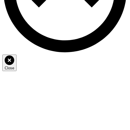
Close