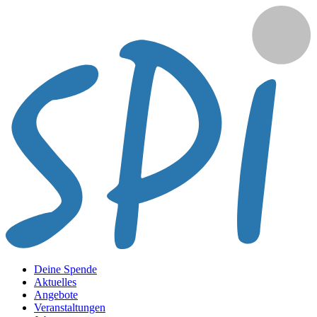
Deine Spende
Aktuelles
Angebote
Veranstaltungen