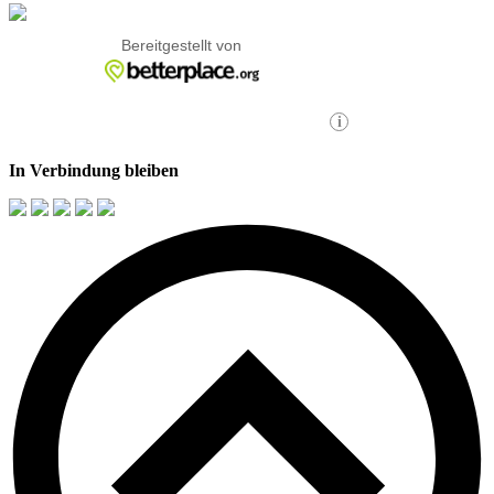
In Verbindung bleiben