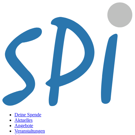
Deine Spende
Aktuelles
Angebote
Veranstaltungen