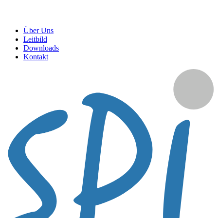
Über Uns
Leitbild
Downloads
Kontakt