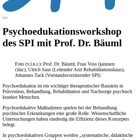
Psychoedukationsworkshop
des SPI mit Prof. Dr. Bäuml
Foto (v.l.n.r.): Prof. Dr. Bäuml, Frau Voss (jannsen
cilac), Ulrich Saur (Leitender Arzt Rehabilitationshaus),
Johannes Tack (Vorstandsvorsitzender SPI)
Psychoedukation ist ein wichtiger therapeutischer Baustein in
Prävention, Behandlung, Rehabilitation und Nachsorge psychisch
kranker Menschen.
Psychoedukative Maßnahmen spielen bei der Behandlung
psychischer Erkrankungen eine große Rolle. Wissenschaftliche
Untersuchungen haben eindeutig die Effizienz dieses Konzeptes
belegt.
In psychoedukativen Gruppen werden „systematische, didaktische