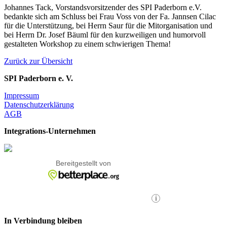
Johannes Tack, Vorstandsvorsitzender des SPI Paderborn e.V.
bedankte sich am Schluss bei Frau Voss von der Fa. Jannsen Cilac
für die Unterstützung, bei Herrn Saur für die Mitorganisation und
bei Herrn Dr. Josef Bäuml für den kurzweiligen und humorvoll
gestalteten Workshop zu einem schwierigen Thema!
Zurück zur Übersicht
SPI Paderborn e. V.
Impressum
Datenschutzerklärung
AGB
Integrations-Unternehmen
In Verbindung bleiben