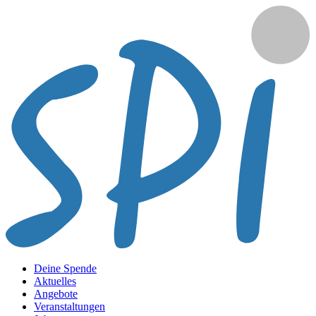
Deine Spende
Aktuelles
Angebote
Veranstaltungen