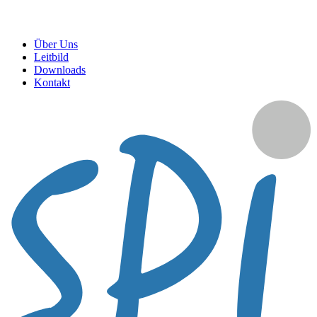
Über Uns
Leitbild
Downloads
Kontakt