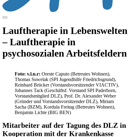
Lauftherapie in Lebenswelten
– Lauftherapie in
psychosozialen Arbeitsfeldern
Foto: v.l.n.r:
Oreste Caputo (Betreutes Wohnen),
Thomas Suwelak (SPI Jugendhilfe Friedrichsgrund),
Reinhard Brücker (Vorstandsvorsitzender VIACTIV),
Johannes Tack (Geschäftsf. Vorstand SPI Paderborn,
Vorstandsmitglied DLZ), Prof. Dr. Alexander Weber
(Gründer und Vorstandsvorsitzender DLZ), Miriam
Sacha (BZM), Kordula Freitag (Betreutes Wohnen),
Benjamin Lichte (BIG BEN)
Mitarbeiter auf der Tagung des DLZ in
Kooperation mit der Krankenkasse