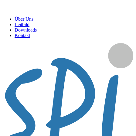
Über Uns
Leitbild
Downloads
Kontakt