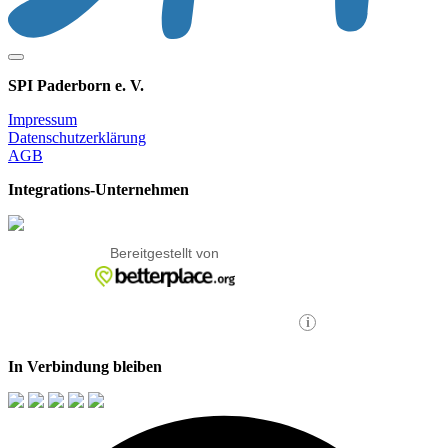
SPI Paderborn e. V.
Impressum
Datenschutzerklärung
AGB
Integrations-Unternehmen
In Verbindung bleiben