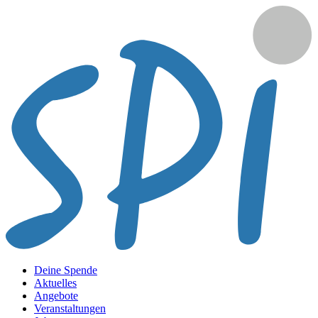
Deine Spende
Aktuelles
Angebote
Veranstaltungen