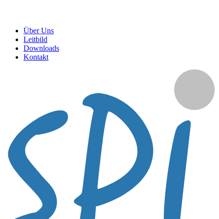
Über Uns
Leitbild
Downloads
Kontakt