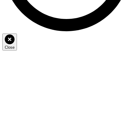
Close