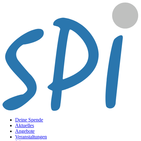
Deine Spende
Aktuelles
Angebote
Veranstaltungen