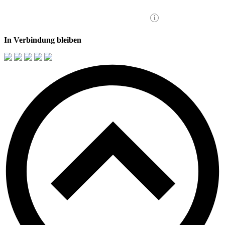
In Verbindung bleiben