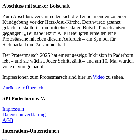
Abschluss mit starker Botschaft
Zum Abschluss versammelten sich die Teilnehmenden zu einer
Kundgebung vor der Herz-Jesu-Kirche. Dort wurde getanzt,
gelacht, diskutiert – und mit einer klaren Botschaft nach außen
gegangen: „Teilhabe jetzt!“ Alle Beteiligten erhielten eine
Protesttasche mit eben diesem Aufdruck – ein Symbol für
Sichtbarkeit und Zusammenhalt.
Der Protestmarsch 2025 hat erneut gezeigt: Inklusion in Paderborn
lebt – und sie wächst. Jeder Schritt zählt – und am 10. Mai wurden
viele davon gemacht.
Impressionen zum Protestmarsch sind hier im
Video
zu sehen.
Zurück zur Übersicht
SPI Paderborn e. V.
Impressum
Datenschutzerklärung
AGB
Integrations-Unternehmen