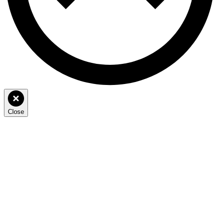
Close