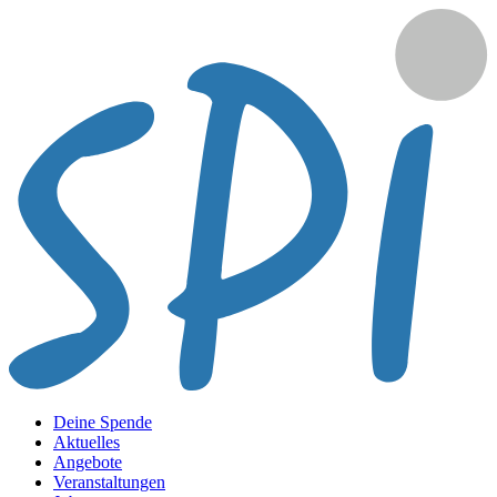
Deine Spende
Aktuelles
Angebote
Veranstaltungen