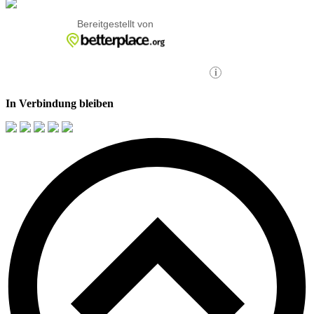
In Verbindung bleiben