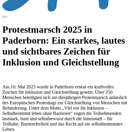
Protestmarsch 2025 in
Paderborn: Ein starkes, lautes
und sichtbares Zeichen für
Inklusion und Gleichstellung
Am 10. Mai 2025 wurde in Paderborn erneut ein kraftvolles
Zeichen für Inklusion und Gleichstellung gesetzt. Über 250
Menschen beteiligten sich am diesjährigen Protestmarsch anlässlich
des Europäischen Protesttags zur Gleichstellung von Menschen mit
Behinderung. Unter dem Motto „Viel vor für Inklusion –
Selbstbestimmt leben ohne Barrieren“ zogen die Teilnehmenden
lautstark, bunt und selbstbewusst durch die Innenstadt – für
Teilhabe, Barrierefreiheit und das Recht auf ein selbstbestimmtes
Leben.