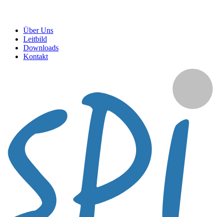
Über Uns
Leitbild
Downloads
Kontakt