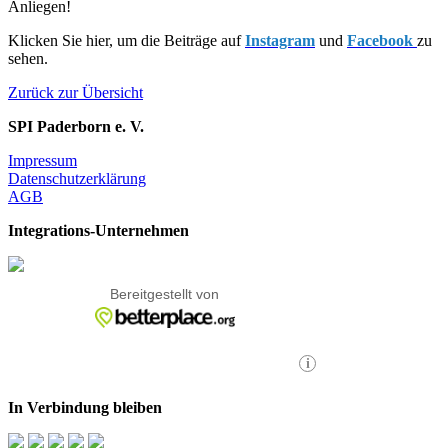
Anliegen!
Klicken Sie hier, um die Beiträge auf
Instagram
und
Facebook
zu
sehen.
Zurück zur Übersicht
SPI Paderborn e. V.
Impressum
Datenschutzerklärung
AGB
Integrations-Unternehmen
In Verbindung bleiben