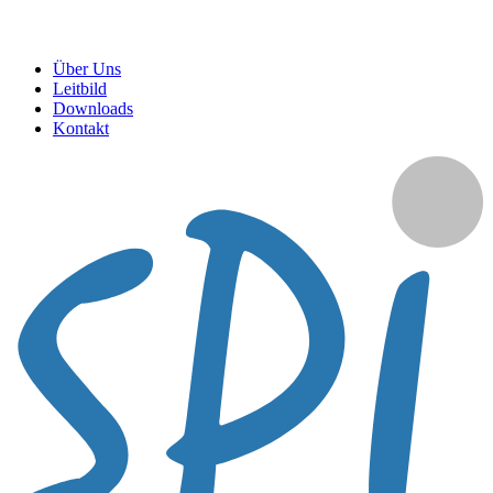
Über Uns
Leitbild
Downloads
Kontakt