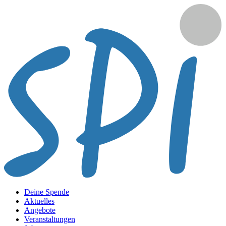
Deine Spende
Aktuelles
Angebote
Veranstaltungen