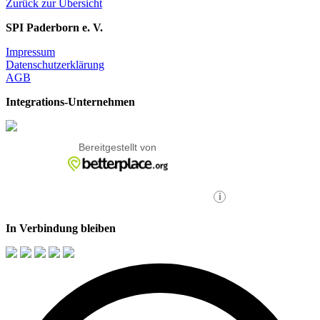
Zurück zur Übersicht
SPI Paderborn e. V.
Impressum
Datenschutzerklärung
AGB
Integrations-Unternehmen
In Verbindung bleiben