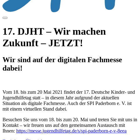
17. DJHT – Wir machen
Zukunft – JETZT!
Wir sind auf der digitalen Fachmesse
dabei!
Vom 18. bis zum 20 Mai 2021 findet der 17. Deutsche Kinder- und
Jugendhilfetag statt – in diesem Jahr aufgrund der aktuellen
Situation als digitale Fachmesse. Auch der SPI Paderborn e. V. ist
mit einem virtuellen Stand dabei.
Besuchen Sie uns vom 18. bis zum 20. Mai und treten Sie mit uns in
Kontakt – wir freuen uns auf den gemeinsamen Austausch mit
Ihnen:
https://messe.jugendhilfetag.de/s/spi-paderborn-e-v-8eea