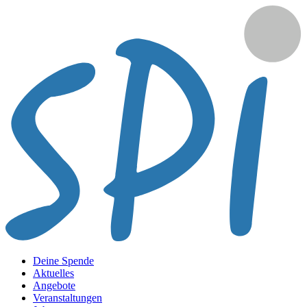
Deine Spende
Aktuelles
Angebote
Veranstaltungen