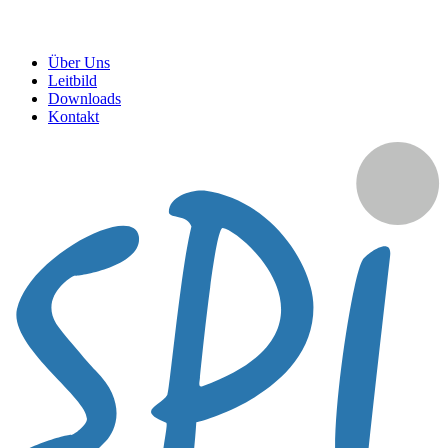
Über Uns
Leitbild
Downloads
Kontakt