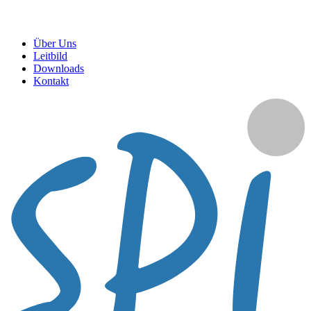
Über Uns
Leitbild
Downloads
Kontakt