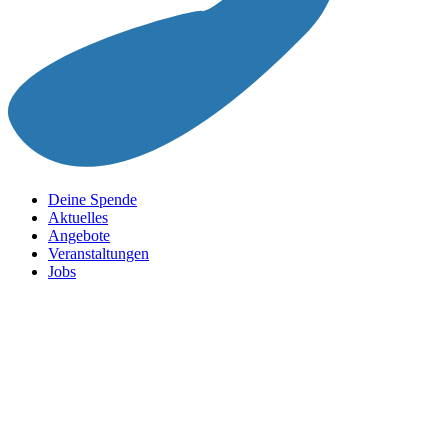
Deine Spende
Aktuelles
Angebote
Veranstaltungen
Jobs