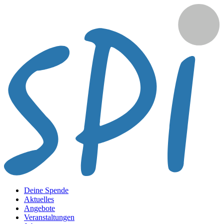
Deine Spende
Aktuelles
Angebote
Veranstaltungen