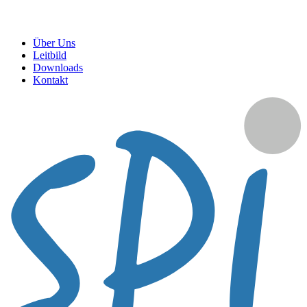
Über Uns
Leitbild
Downloads
Kontakt