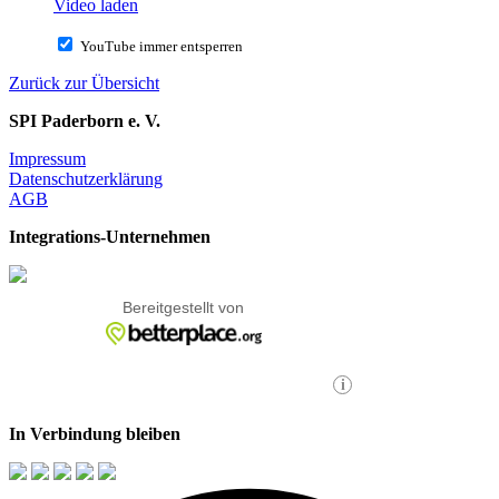
Video laden
YouTube immer entsperren
Zurück zur Übersicht
SPI Paderborn e. V.
Impressum
Datenschutzerklärung
AGB
Integrations-Unternehmen
In Verbindung bleiben