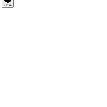
Close