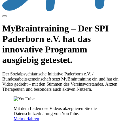
MyBraintraining – Der SPI
Paderborn e.V. hat das
innovative Programm
ausgiebig getestet.
Der Sozialpsychiatrische Initiative Paderborn e.V. /
Bundesarbeitsgemeinschaft setzt MyBraintraining ein und hat ein
Video gedreht – mit den Stimmen des Vereinsvorstandes, Ärzten,
Therapeuten und besonders auch aktiven Nutzern.
Mit dem Laden des Videos akzeptieren Sie die
Datenschutzerklärung von YouTube.
Mehr erfahren